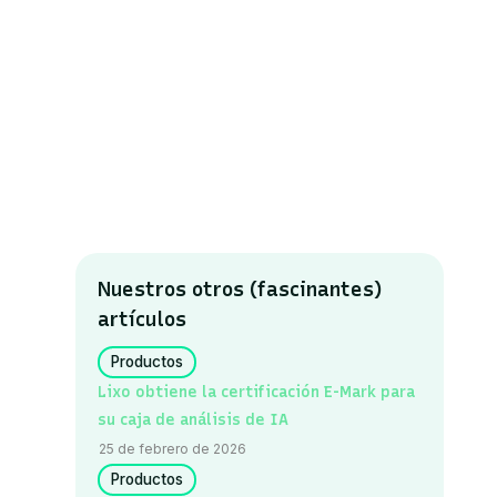
Nuestros otros (fascinantes)
artículos
Productos
Lixo obtiene la certificación E-Mark para
su caja de análisis de IA
25 de febrero de 2026
Productos
o de