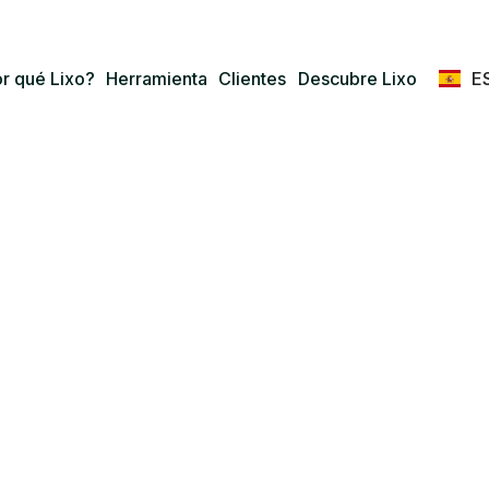
E
r qué Lixo?
Herramienta
Clientes
Descubre Lixo