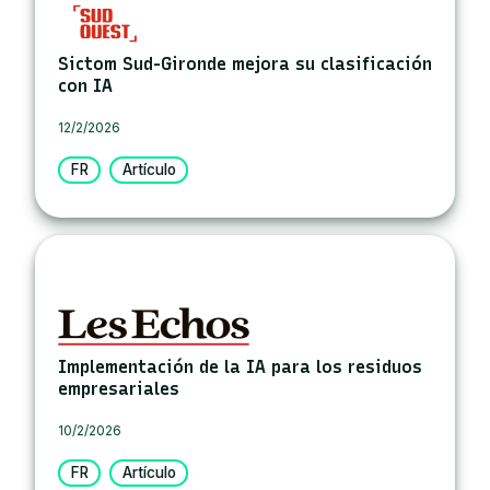
Sictom Sud-Gironde mejora su clasificación
con IA
12/2/2026
FR
Artículo
Implementación de la IA para los residuos
empresariales
10/2/2026
FR
Artículo