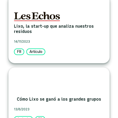
Lixo, la start-up que analiza nuestros
residuos
14/11/2023
FR
Artículo
Cómo Lixo se ganó a los grandes grupos
13/6/2023