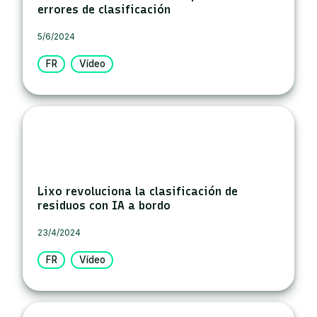
errores de clasificación
5/6/2024
FR
Vídeo
Lixo revoluciona la clasificación de
residuos con IA a bordo
23/4/2024
FR
Vídeo