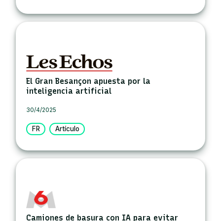
El Gran Besançon apuesta por la
inteligencia artificial
30/4/2025
FR
Artículo
Camiones de basura con IA para evitar