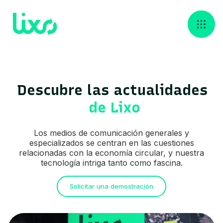
Descubre las ‍actualidades
de Lixo
Los medios de comunicación generales y
especializados se centran en las cuestiones
relacionadas con la economía circular, y nuestra
tecnología intriga tanto como fascina.
Solicitar una demostración