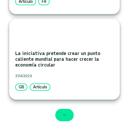
Artículo
FR
La iniciativa pretende crear un punto
caliente mundial para hacer crecer la
economía circular
21/4/2023
GB
Artículo