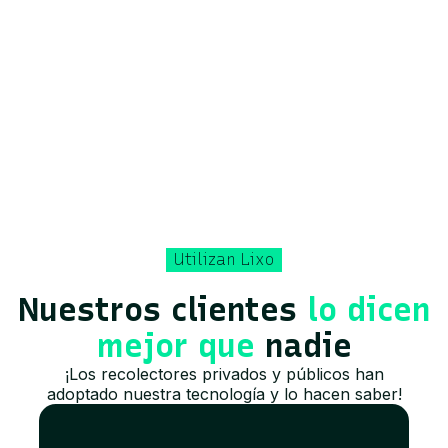
tecnología.
Descargar
Utilizan Lixo
Nuestros clientes
lo dicen
mejor que
nadie
¡Los recolectores privados y públicos han
adoptado nuestra tecnología y lo hacen saber!