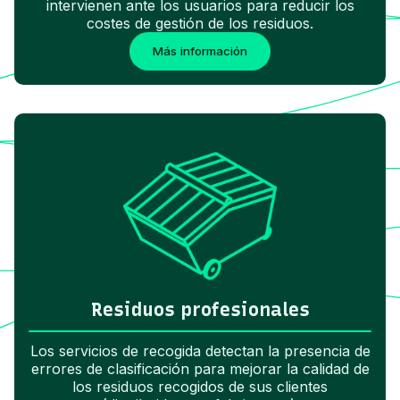
intervienen ante los usuarios para reducir los
costes de gestión de los residuos.
Más información
Residuos profesionales
Los servicios de recogida detectan la presencia de
errores de clasificación para mejorar la calidad de
los residuos recogidos de sus clientes