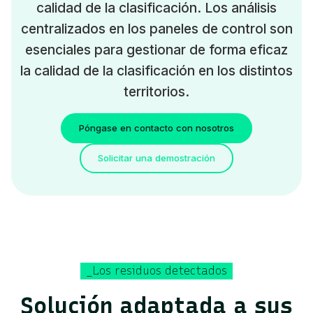
calidad de la clasificación. Los análisis
centralizados en los paneles de control son
esenciales para gestionar de forma eficaz
la calidad de la clasificación en los distintos
territorios.
Póngase en contacto con nosotros
Solicitar una demostración
_Los residuos detectados
Solución adaptada a sus