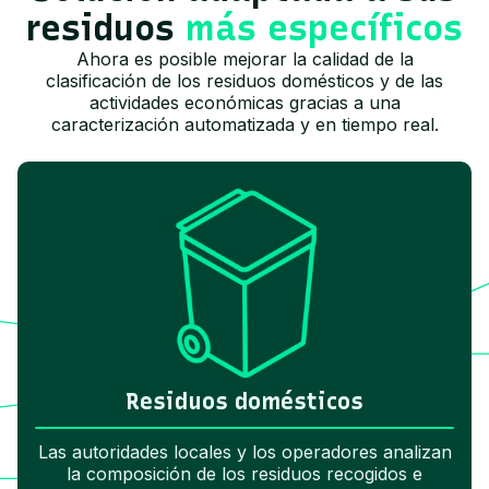
residuos
más específicos
Ahora es posible mejorar la calidad de la
clasificación de los residuos domésticos y de las
actividades económicas gracias a una
caracterización automatizada y en tiempo real.
Residuos domésticos
Las autoridades locales y los operadores analizan
la composición de los residuos recogidos e