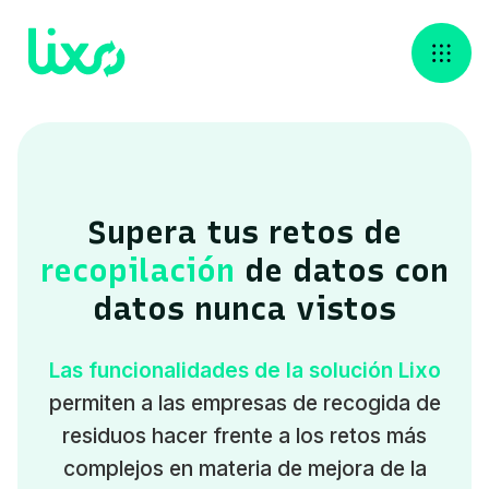
Supera tus retos de
recopilación
de datos‍ con
datos nunca vistos
Las funcionalidades de la solución Lixo
permiten a las empresas de recogida de
residuos hacer frente a los retos más
complejos en materia de mejora de la