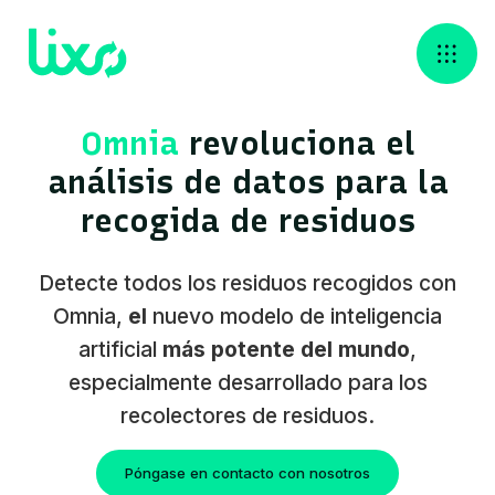
Omnia
revoluciona el
análisis de datos para la
recogida de residuos
Detecte todos los residuos recogidos con
Omnia,
el
nuevo modelo de inteligencia
artificial
más potente del mundo
,
especialmente desarrollado para los
recolectores de residuos.
Póngase en contacto con nosotros